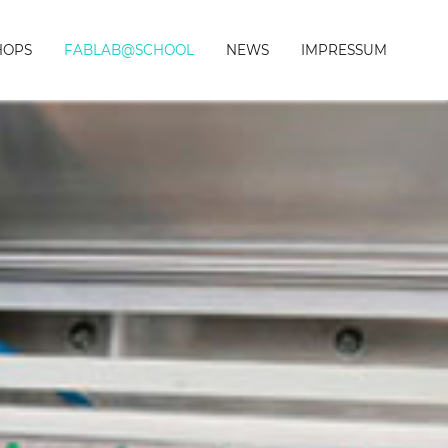
HOPS
FABLAB@SCHOOL
NEWS
IMPRESSUM